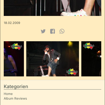
18.02.2009
Kategorien
Home
Album Reviews