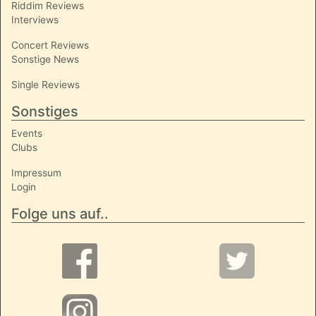
Riddim Reviews
Interviews
Concert Reviews
Sonstige News
Single Reviews
Sonstiges
Events
Clubs
Impressum
Login
Folge uns auf..