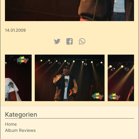
14.01.2009
Kategorien
Home
Album Reviews