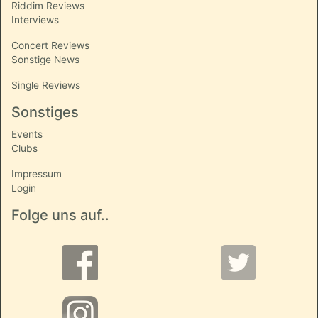
Riddim Reviews
Interviews
Concert Reviews
Sonstige News
Single Reviews
Sonstiges
Events
Clubs
Impressum
Login
Folge uns auf..