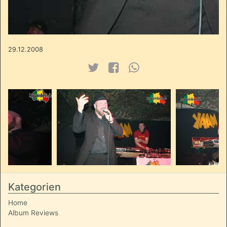
29.12.2008
Kategorien
Home
Album Reviews