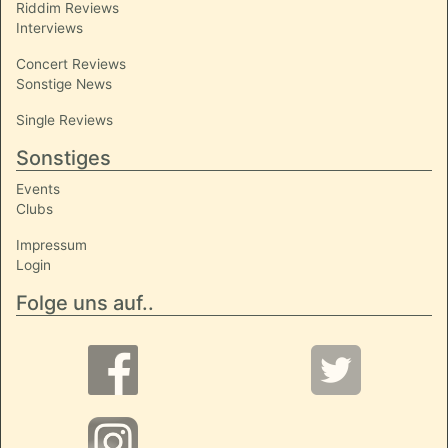
Riddim Reviews
Interviews
Concert Reviews
Sonstige News
Single Reviews
Sonstiges
Events
Clubs
Impressum
Login
Folge uns auf..