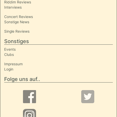
Riddim Reviews
Interviews
Concert Reviews
Sonstige News
Single Reviews
Sonstiges
Events
Clubs
Impressum
Login
Folge uns auf..