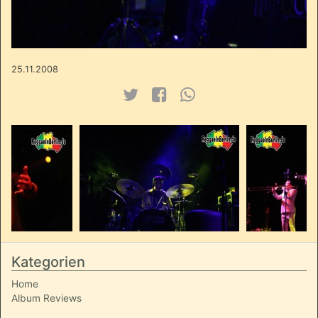
25.11.2008
Kategorien
Home
Album Reviews