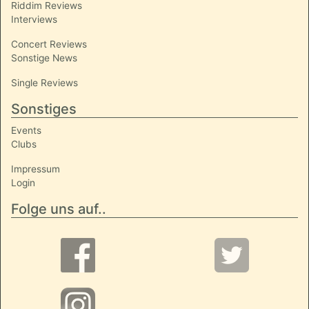
Riddim Reviews
Interviews
Concert Reviews
Sonstige News
Single Reviews
Sonstiges
Events
Clubs
Impressum
Login
Folge uns auf..