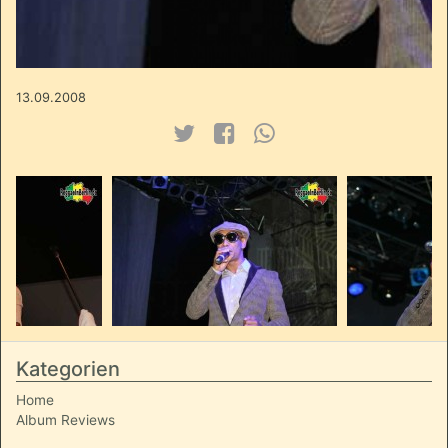
13.09.2008
Kategorien
Home
Album Reviews