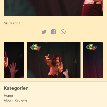
09.07.2008
Kategorien
Home
Album Reviews