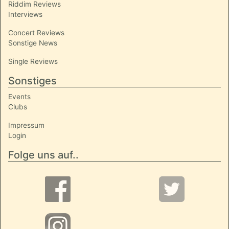
Riddim Reviews
Interviews
Concert Reviews
Sonstige News
Single Reviews
Sonstiges
Events
Clubs
Impressum
Login
Folge uns auf..