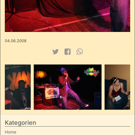
04.06.2008
Kategorien
Home