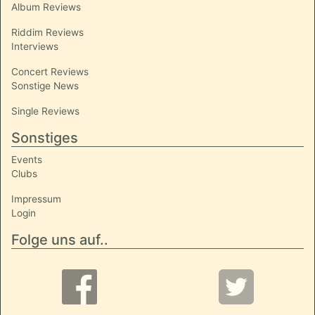
Album Reviews
Riddim Reviews
Interviews
Concert Reviews
Sonstige News
Single Reviews
Sonstiges
Events
Clubs
Impressum
Login
Folge uns auf..