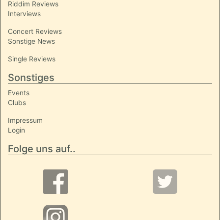
Riddim Reviews
Interviews
Concert Reviews
Sonstige News
Single Reviews
Sonstiges
Events
Clubs
Impressum
Login
Folge uns auf..