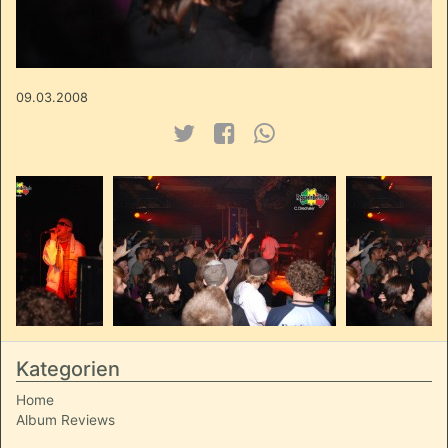
09.03.2008
Kategorien
Home
Album Reviews