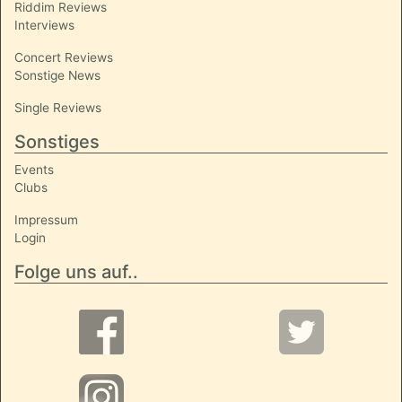
Riddim Reviews
Interviews
Concert Reviews
Sonstige News
Single Reviews
Sonstiges
Events
Clubs
Impressum
Login
Folge uns auf..