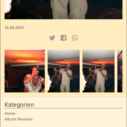
10.04.2007
Kategorien
Home
Album Reviews