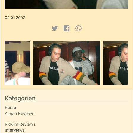
04.01.2007
Kategorien
Home
Album Reviews
Riddim Reviews
Interviews