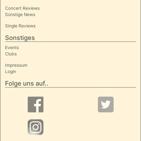
Concert Reviews
Sonstige News
Single Reviews
Sonstiges
Events
Clubs
Impressum
Login
Folge uns auf..