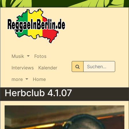
Musik
Fotos
Suchen
Interviews
Kalender
more
Home
Herbclub 4.1.07