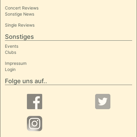
Concert Reviews
Sonstige News
Single Reviews
Sonstiges
Events
Clubs
Impressum
Login
Folge uns auf..