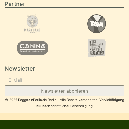
Partner
Newsletter
Newsletter abonieren
© 2026 ReggaeInBerlin.de Berlin - Alle Rechte vorbehalten. Vervielfältigung
nur nach schriftlicher Genehmigung