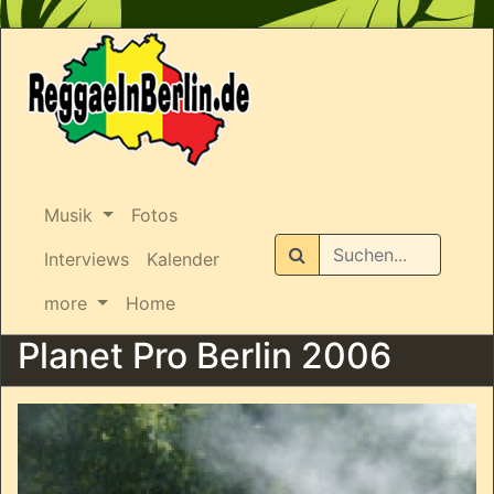
Musik
Fotos
Suchen
Interviews
Kalender
more
Home
Planet Pro Berlin 2006