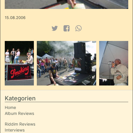
15.08.2006
Kategorien
Home
Album Reviews
Riddim Reviews
Interviews