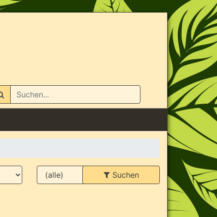
n
Suchen